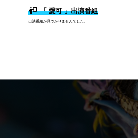
「 愛可 」出演番組
出演番組が見つかりませんでした。