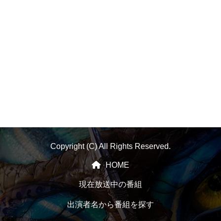
Copyright (C) All Rights Reserved.
HOME
現在放送中の番組
出演者名から番組を探す