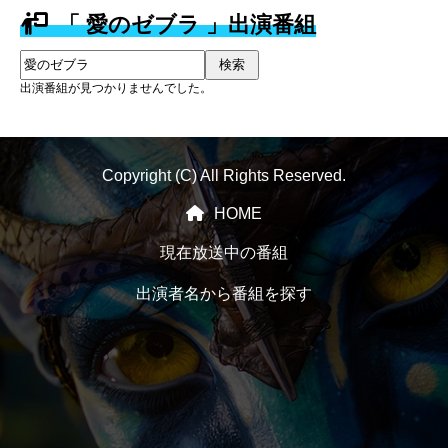
「 愛のゼブラ 」出演番組
検索
出演番組が見つかりませんでした。
Copyright (C) All Rights Reserved.
HOME
現在放送中の番組
出演者名から番組を探す