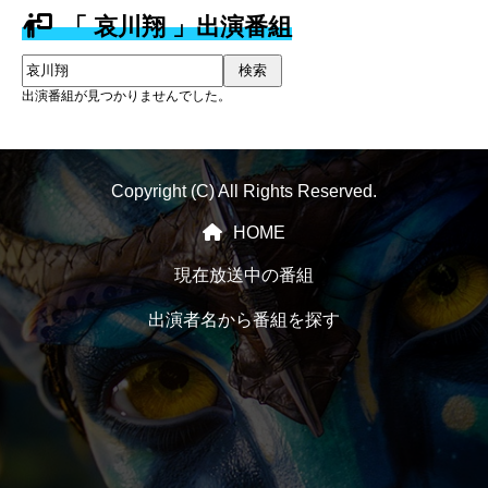
「 哀川翔 」出演番組
検索
出演番組が見つかりませんでした。
Copyright (C) All Rights Reserved.
HOME
現在放送中の番組
出演者名から番組を探す