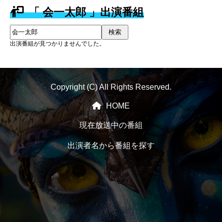
「 会一太郎 」出演番組
検索
出演番組が見つかりませんでした。
Copyright (C) All Rights Reserved.
HOME
現在放送中の番組
出演者名から番組を探す