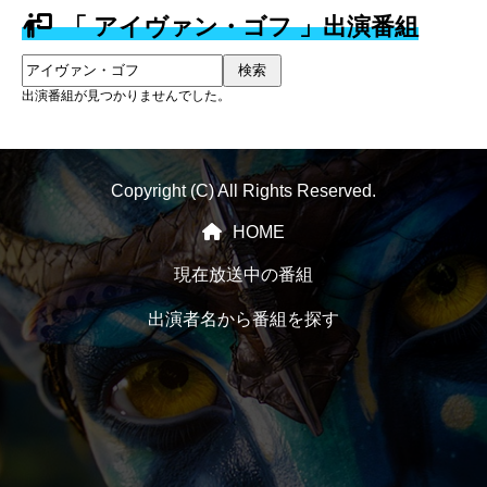
「 アイヴァン・ゴフ 」出演番組
検索
出演番組が見つかりませんでした。
Copyright (C) All Rights Reserved.
HOME
現在放送中の番組
出演者名から番組を探す