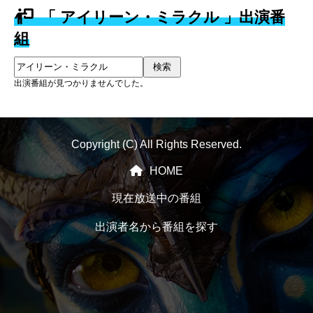
「 アイリーン・ミラクル 」出演番
組
検索
出演番組が見つかりませんでした。
Copyright (C) All Rights Reserved.
HOME
現在放送中の番組
出演者名から番組を探す