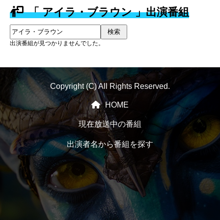
「 アイラ・ブラウン 」出演番組
検索
出演番組が見つかりませんでした。
Copyright (C) All Rights Reserved.
HOME
現在放送中の番組
出演者名から番組を探す