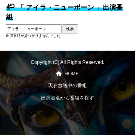
「 アイラ・ニューボーン 」出演番
組
検索
出演番組が見つかりませんでした。
Copyright (C) All Rights Reserved.
HOME
現在放送中の番組
出演者名から番組を探す