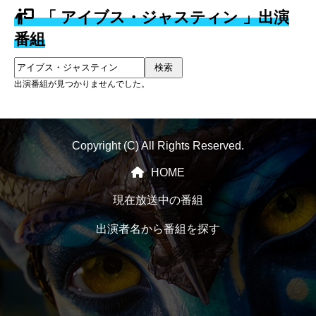
「 アイブス・ジャスティン 」出演
番組
検索
出演番組が見つかりませんでした。
Copyright (C) All Rights Reserved.
HOME
現在放送中の番組
出演者名から番組を探す