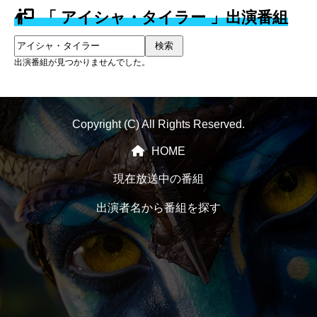
「 アイシャ・タイラー 」出演番組
検索
出演番組が見つかりませんでした。
Copyright (C) All Rights Reserved.
HOME
現在放送中の番組
出演者名から番組を探す