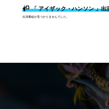
「 アイザック・ハンソン 」出
出演番組が見つかりませんでした。