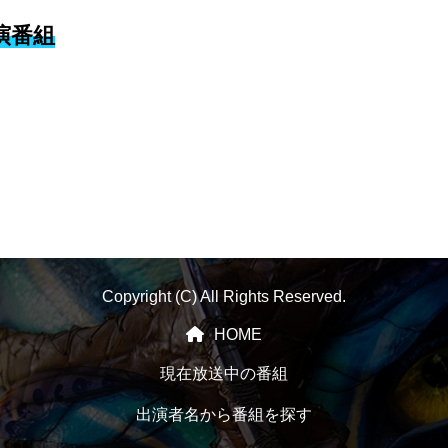
演番組
Copyright (C) All Rights Reserved.
HOME
現在放送中の番組
出演者名から番組を探す