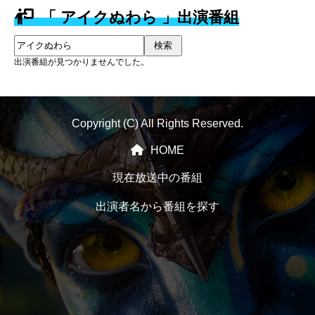
「 アイクぬわら 」出演番組
検索
出演番組が見つかりませんでした。
Copyright (C) All Rights Reserved.
HOME
現在放送中の番組
出演者名から番組を探す