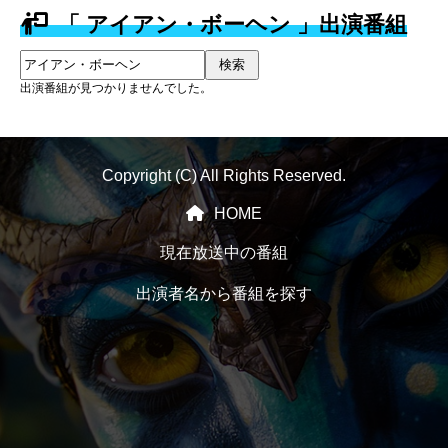
「 アイアン・ボーヘン 」出演番組
検索
出演番組が見つかりませんでした。
Copyright (C) All Rights Reserved.
HOME
現在放送中の番組
出演者名から番組を探す