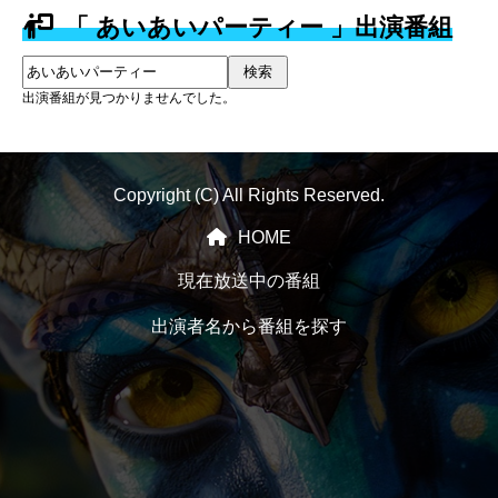
「 あいあいパーティー 」出演番組
検索
出演番組が見つかりませんでした。
Copyright (C) All Rights Reserved.
HOME
現在放送中の番組
出演者名から番組を探す