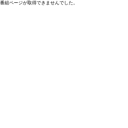
番組ページが取得できませんでした。