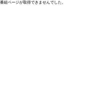
番組ページが取得できませんでした。